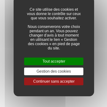
Ce site utilise des cookies et
vous donne le contrôle sur ceux
que vous souhaitez activer.
Nous conserverons votre choix
pendant un an. Vous pouvez
changer d'avis à tout moment
en utilisant le lien « Gestion
des cookies » en pied de page
du site.
Tout accepter
Gestion des cookies
Continuer sans accepter