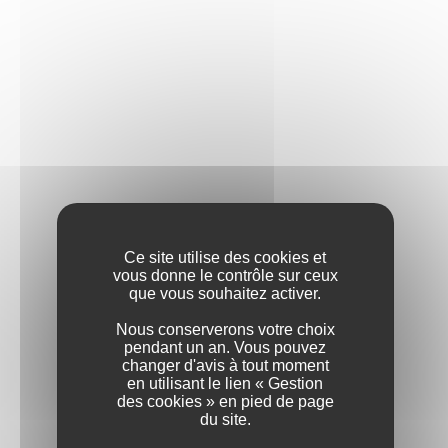
BOURGOGNE HAUTES-
CÔTES DE NUITS
Ce site utilise des cookies et
vous donne le contrôle sur ceux
que vous souhaitez activer.
Nous conserverons votre choix
pendant un an. Vous pouvez
changer d'avis à tout moment
en utilisant le lien « Gestion
des cookies » en pied de page
du site.