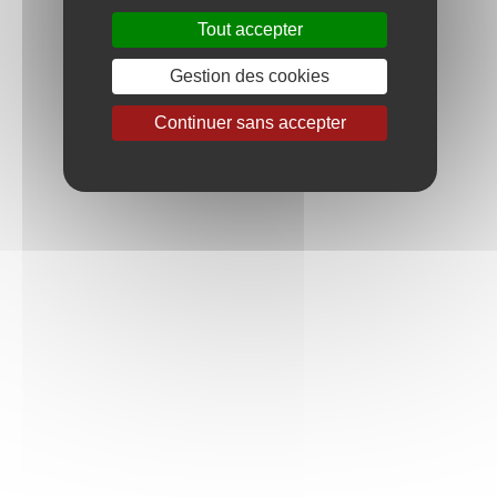
Tout accepter
Gestion des cookies
Continuer sans accepter
CHABLIS